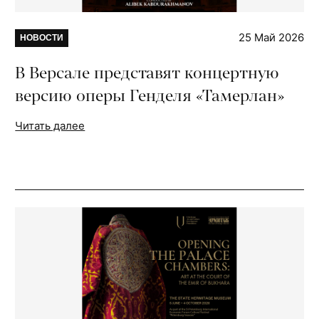
25 Май 2026
НОВОСТИ
В Версале представят концертную
версию оперы Генделя «Тамерлан»
Читать далее