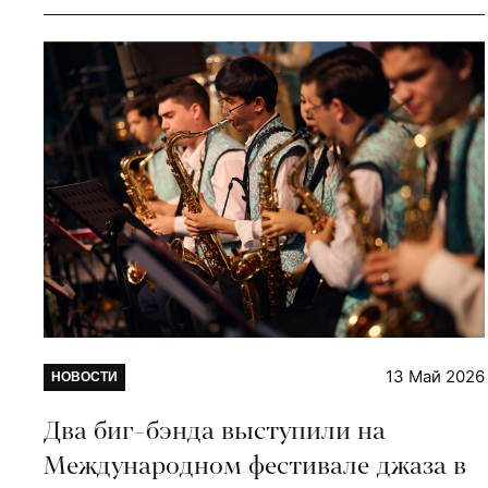
13 Май 2026
НОВОСТИ
Два биг-бэнда выступили на
Международном фестивале джаза в