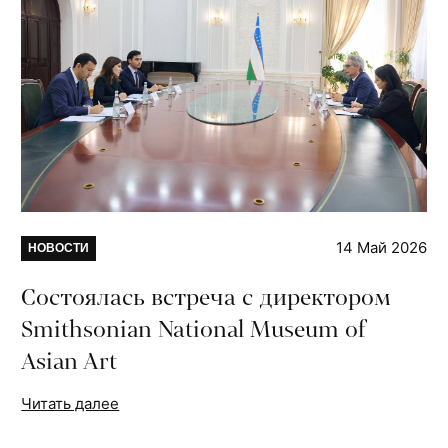
14 Май 2026
НОВОСТИ
Состоялась встреча с директором
Smithsonian National Museum of
Asian Art
Читать далее