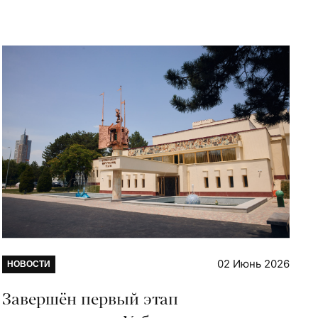
02 Июнь 2026
НОВОСТИ
Завершён первый этап