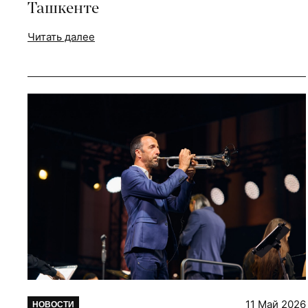
Ташкенте
Читать далее
11 Май 2026
НОВОСТИ