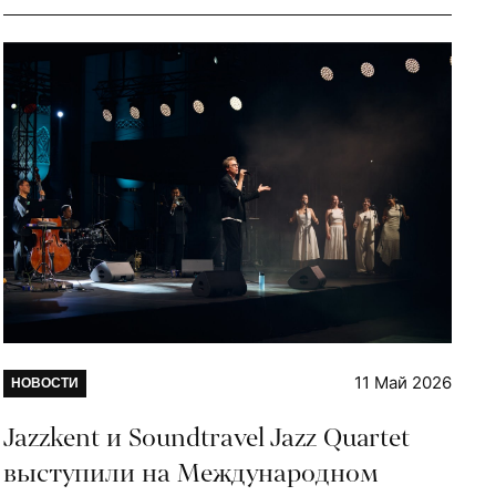
11 Май 2026
НОВОСТИ
Jazzkent и Soundtravel Jazz Quartet
выступили на Международном