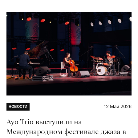
12 Май 2026
НОВОСТИ
Ayo Trio выступили на
Международном фестивале джаза в