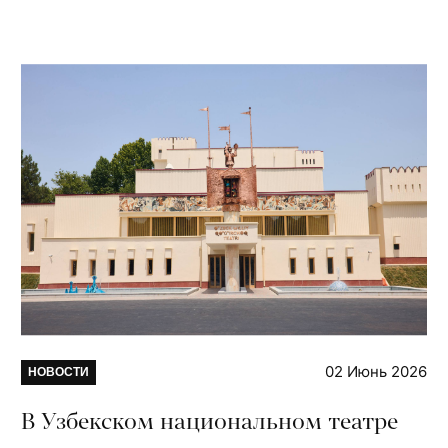
02 Июнь 2026
НОВОСТИ
В Узбекском национальном театре