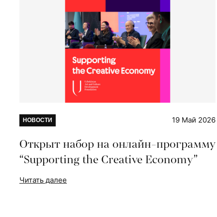
19 Май 2026
НОВОСТИ
Открыт набор на онлайн-программу
“Supporting the Creative Economy”
Читать далее