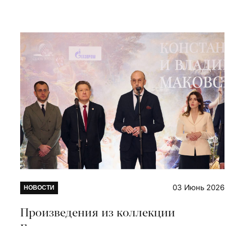
03 Июнь 2026
НОВОСТИ
Произведения из коллекции