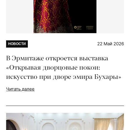
22 Май 2026
НОВОСТИ
В Эрмитаже откроется выставка
«Открывая дворцовые покои:
искусство при дворе эмира Бухары»
Читать далее