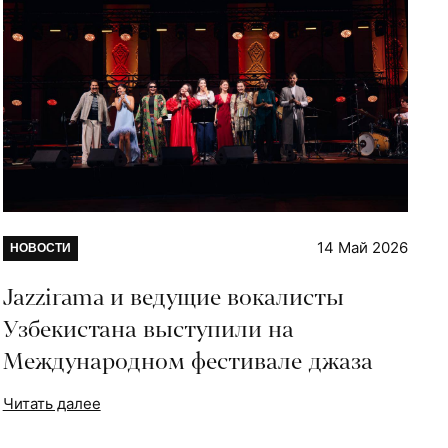
14 Май 2026
НОВОСТИ
Jazzirama и ведущие вокалисты
Узбекистана выступили на
Международном фестивале джаза
Читать далее