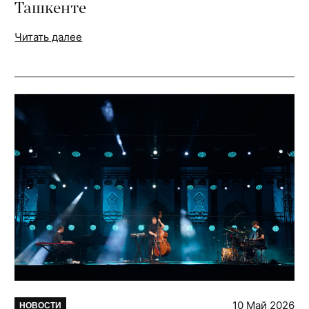
Ташкенте
Читать далее
10 Май 2026
НОВОСТИ