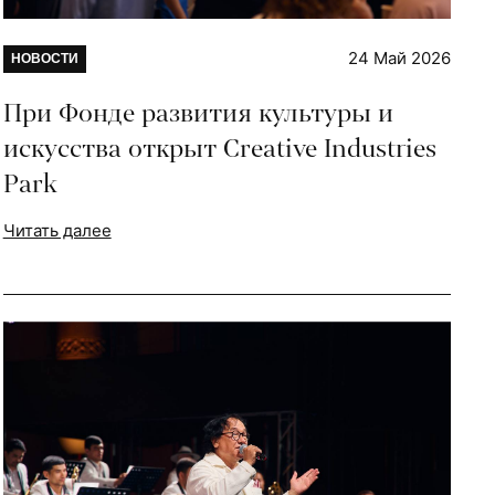
24 Май 2026
НОВОСТИ
При Фонде развития культуры и
искусства открыт Creative Industries
Park
Читать далее