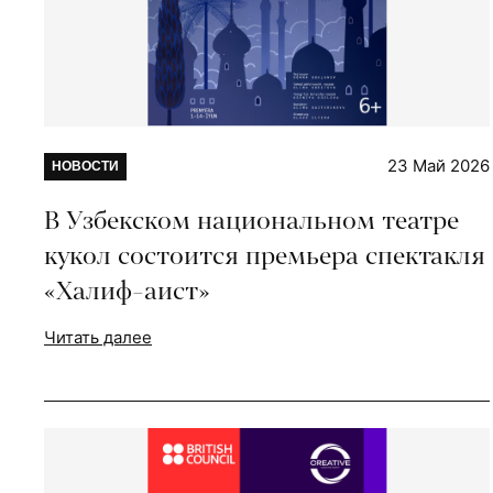
23 Май 2026
НОВОСТИ
В Узбекском национальном театре
кукол состоится премьера спектакля
«Халиф-аист»
Читать далее