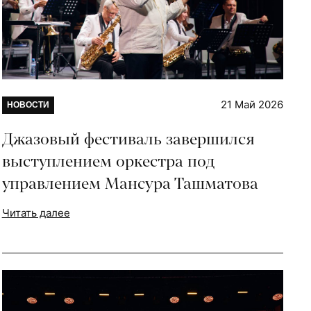
21 Май 2026
НОВОСТИ
Джазовый фестиваль завершился
выступлением оркестра под
управлением Мансура Ташматова
Читать далее