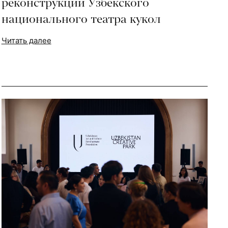
реконструкции Узбекского
национального театра кукол
Читать далее