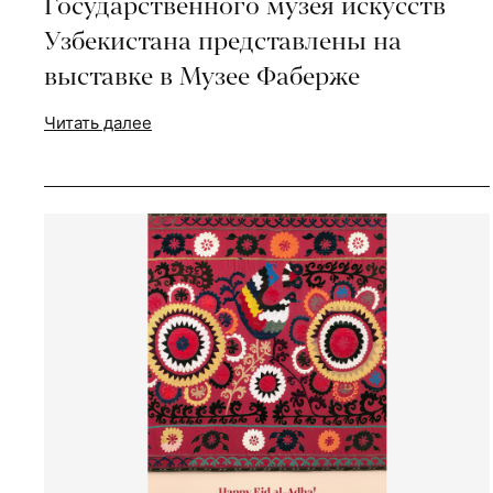
Государственного музея искусств
Узбекистана представлены на
выставке в Музее Фаберже
Читать далее