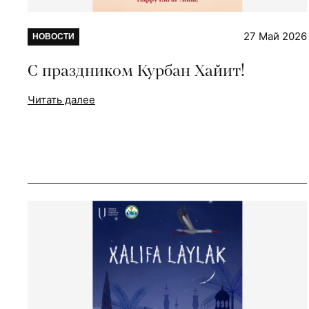
27 Май 2026
НОВОСТИ
С праздником Курбан Хайит!
Читать далее