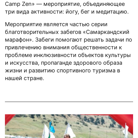
Camp Zen» — мероприятие, объединяющее
три вида активности: йогу, бег и медитацию.
Мероприятие является частью серии
благотворительных забегов «Самаркандский
марафон». Забеги помогают решать задачи по
привлечению внимания общественности к
проблеме инклюзивности объектов культуры
и искусства, пропаганде здорового образа
жизни и развитию спортивного туризма в
нашей стране.