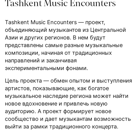
Tashkent Music Encounters
Tashkent Music Encounters — проект,
объединяющий музыкантов из Центральной
Азии и других регионов. В нем будут
представлены самые разные музыкальные
композиции, начиная от традиционных
направлений и заканчивая
экспериментальными фонами.
Цель проекта — обмен опытом и выступления
артистов, показывающие, как богатое
музыкальное наследие региона может найти
новое вдохновение и привлечь новую
аудиторию. А проект формирует новое
сообщество и дает музыкантам возможность
выйти за рамки традиционного концерта.