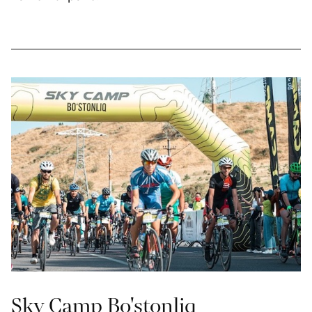
Sky Camp Bo'stonliq