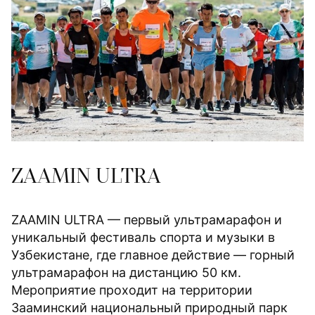
ZAAMIN ULTRA
ZAAMIN ULTRA — первый ультрамарафон и
уникальный фестиваль спорта и музыки в
Узбекистане, где главное действие — горный
ультрамарафон на дистанцию 50 км.
Мероприятие проходит на территории
Зааминский национальный природный парк