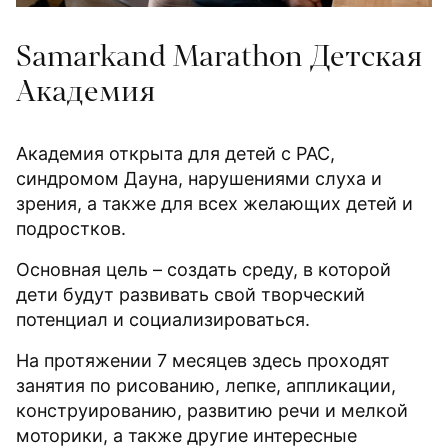
Samarkand Marathon Детская
Академия
Академия открыта для детей с РАС,
синдромом Дауна, нарушениями слуха и
зрения, а также для всех желающих детей и
подростков.
Основная цель – создать среду, в которой
дети будут развивать свой творческий
потенциал и социализироваться.
На протяжении 7 месяцев здесь проходят
занятия по рисованию, лепке, аппликации,
конструированию, развитию речи и мелкой
моторики, а также другие интересные