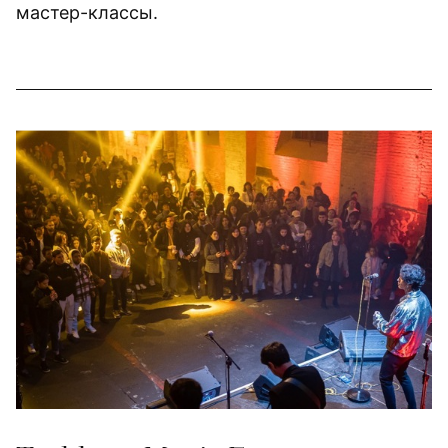
мастер-классы.