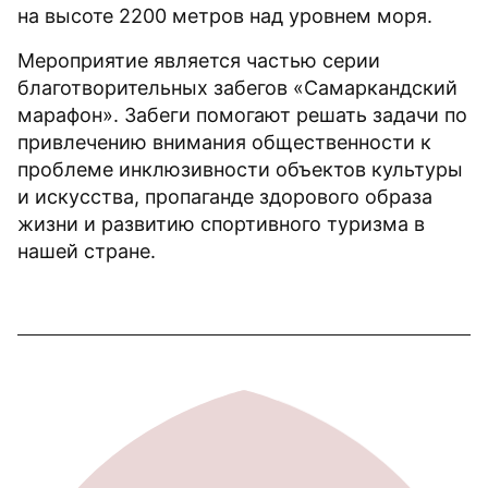
на высоте 2200 метров над уровнем моря.
Мероприятие является частью серии
благотворительных забегов «Самаркандский
марафон». Забеги помогают решать задачи по
привлечению внимания общественности к
проблеме инклюзивности объектов культуры
и искусства, пропаганде здорового образа
жизни и развитию спортивного туризма в
нашей стране.