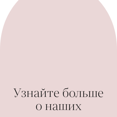
Узнайте больше
о наших