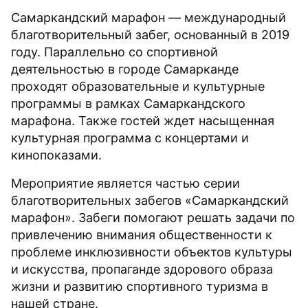
Самаркандский марафон — международный
благотворительный забег, основанный в 2019
году. Параллельно со спортивной
деятельностью в городе Самарканде
проходят образовательные и культурные
программы в рамках Самаркандского
марафона. Также гостей ждет насыщенная
культурная программа с концертами и
кинопоказами.
Мероприятие является частью серии
благотворительных забегов «Самаркандский
марафон». Забеги помогают решать задачи по
привлечению внимания общественности к
проблеме инклюзивности объектов культуры
и искусства, пропаганде здорового образа
жизни и развитию спортивного туризма в
нашей стране.