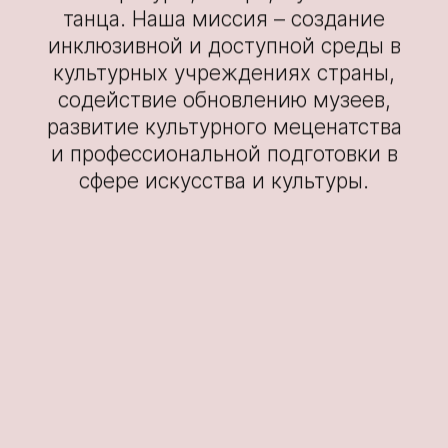
танца. Наша миссия – создание
инклюзивной и доступной среды в
культурных учреждениях страны,
содействие обновлению музеев,
развитие культурного меценатства
и профессиональной подготовки в
сфере искусства и культуры.