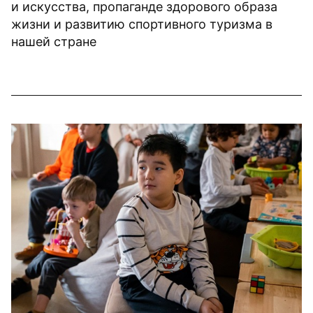
и искусства, пропаганде здорового образа
жизни и развитию спортивного туризма в
нашей стране