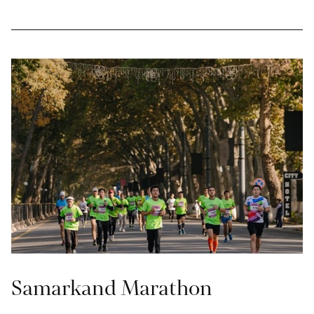
Samarkand Marathon