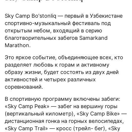
Sky Camp Bo'stonliq — первый в Узбекистане
спортивно-музыкальный фестиваль под
открытым небом, входящий в серию
благотворительных забегов Samarkand
Marathon.
Это яркое событие, объединяющее всех, кто
разделяет любовь к горам и активному
образу жизни, будет состоять из двух дней
активностей и четырех различных
соревнований.
В спортивную программу включены забеги:
«Sky Camp Peak» — забег на вершину горы
(вертикальный километр), «Sky Camp Bike» —
дистанционная гонка на горных велосипедах,
«Sky Camp Trail» — кросс (трейл- бег), «Sky