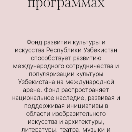
программах
Фонд развития культуры и
искусства Республики Узбекистан
способствует развитию
международного сотрудничества и
популяризации культуры
Узбекистана на международной
арене. Фонд распространяет
национальное наследие, развивая и
поддерживая инициативы в
области изобразительного
искусства и архитектуры,
литературы, театра, музыки и