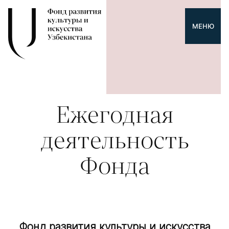
МЕНЮ
Ежегодная
деятельность
Фонда
Фонд развития культуры и искусства