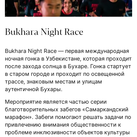
Bukhara Night Race
Bukhara Night Race — первая международная
ночная гонка в Узбекистане, которая проходит
после захода солнца в Бухаре. Гонка стартует
в старом городе и проходит по освещенной
трассе, знаковым местам и улицам
аутентичной Бухары.
Мероприятие является частью серии
благотворительных забегов «Самаркандский
марафон». Забеги помогают решать задачи по
привлечению внимания общественности к
проблеме инклюзивности объектов культуры