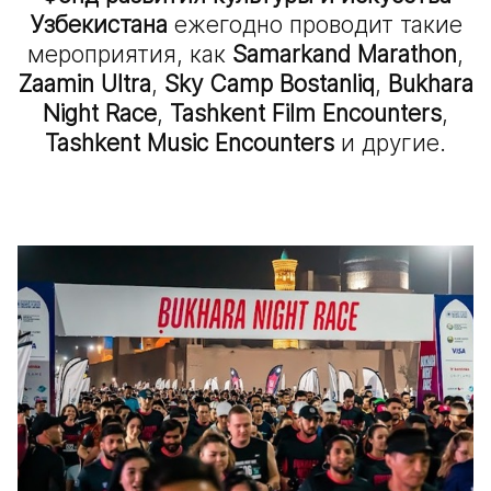
Узбекистана
ежегодно проводит такие
мероприятия, как
Samarkand Marathon
,
Zaamin Ultra
,
Sky Camp Bostanliq
,
Bukhara
Night Race
,
Tashkent Film Encounters
,
Tashkent Music Encounters
и другие.