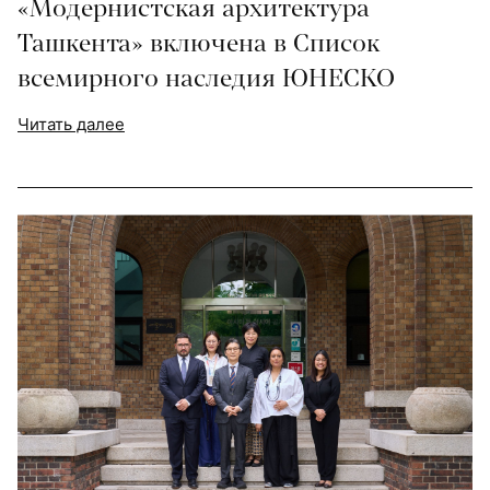
«Модернистская архитектура
Ташкента» включена в Список
всемирного наследия ЮНЕСКО
Читать далее