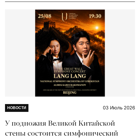
03 Июль 2026
НОВОСТИ
У подножия Великой Китайской
стены состоится симфонический