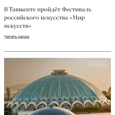
В Ташкенте пройдёт Фестиваль
российского искусства «Мир
искусств»
Читать далее