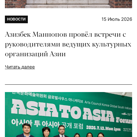
15 Июль 2026
НОВОСТИ
Азизбек Маннопов провёл встречи с
руководителями ведущих культурных
организаций Азии
Читать далее