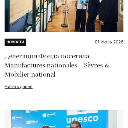
01 Июль 2026
НОВОСТИ
Делегация Фонда посетила
Manufactures nationales – Sèvres &
Mobilier national
Читать далее