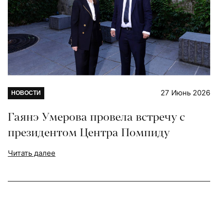
27 Июнь 2026
НОВОСТИ
Гаянэ Умерова провела встречу с
президентом Центра Помпиду
Читать далее