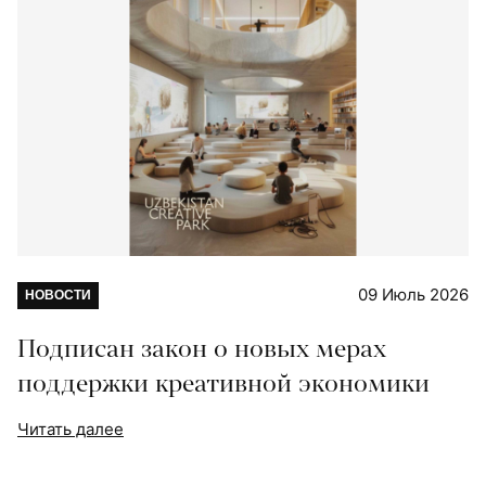
09 Июль 2026
НОВОСТИ
Подписан закон о новых мерах
поддержки креативной экономики
Читать далее