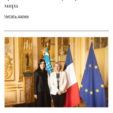
мира
Читать далее