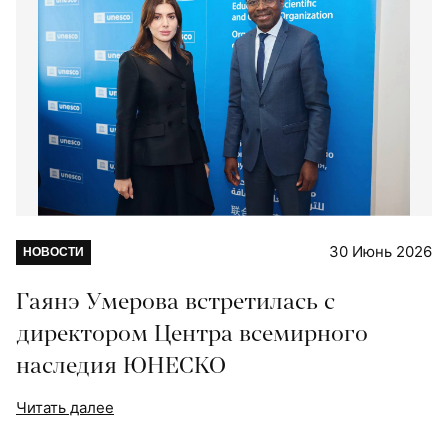
30 Июнь 2026
НОВОСТИ
Гаянэ Умерова встретилась с
директором Центра всемирного
наследия ЮНЕСКО
Читать далее