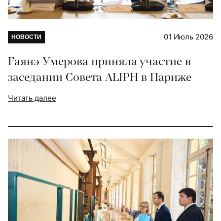
01 Июль 2026
НОВОСТИ
Гаянэ Умерова приняла участие в
заседании Совета ALIPH в Париже
Читать далее