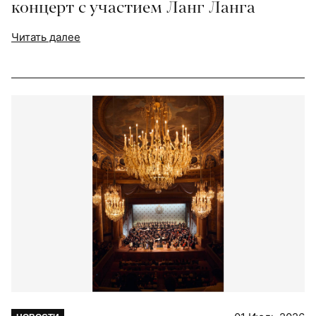
концерт с участием Ланг Ланга
Читать далее