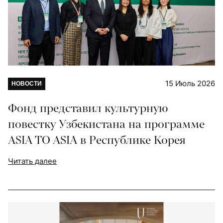
15 Июль 2026
НОВОСТИ
Фонд представил культурную
повестку Узбекистана на программе
ASIA TO ASIA в Республике Корея
Читать далее