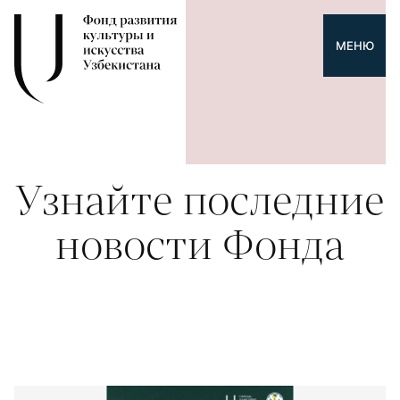
МЕНЮ
Узнайте последние
новости Фонда