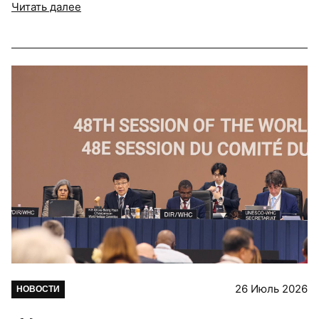
Читать далее
26 Июль 2026
НОВОСТИ