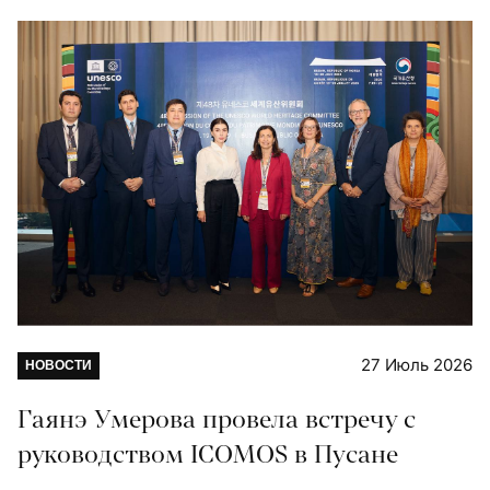
27 Июль 2026
НОВОСТИ
Гаянэ Умерова провела встречу с
руководством ICOMOS в Пусане