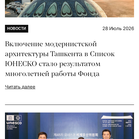
28 Июль 2026
НОВОСТИ
Включение модернистской
архитектуры Ташкента в Список
ЮНЕСКО стало результатом
многолетней работы Фонда
Читать далее