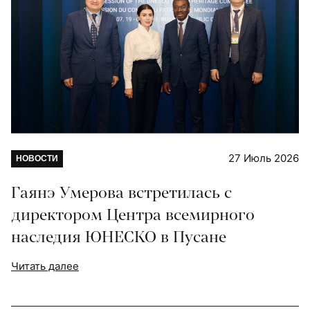
27 Июль 2026
НОВОСТИ
Гаянэ Умерова встретилась с
директором Центра всемирного
наследия ЮНЕСКО в Пусане
Читать далее