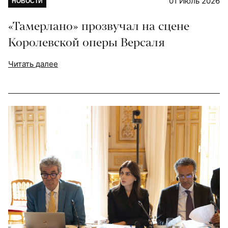
01 Июль 2026
НОВОСТИ
«Тамерлано» прозвучал на сцене
Королевской оперы Версаля
Читать далее