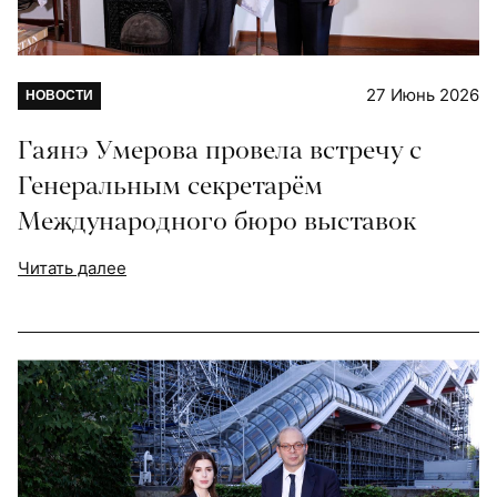
27 Июнь 2026
НОВОСТИ
Гаянэ Умерова провела встречу с
Генеральным секретарём
Международного бюро выставок
Читать далее