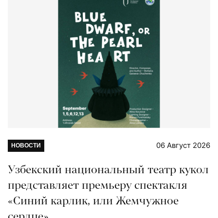
06 Август 2026
НОВОСТИ
Узбекский национальный театр кукол
представляет премьеру спектакля
«Синий карлик, или Жемчужное
сердце»