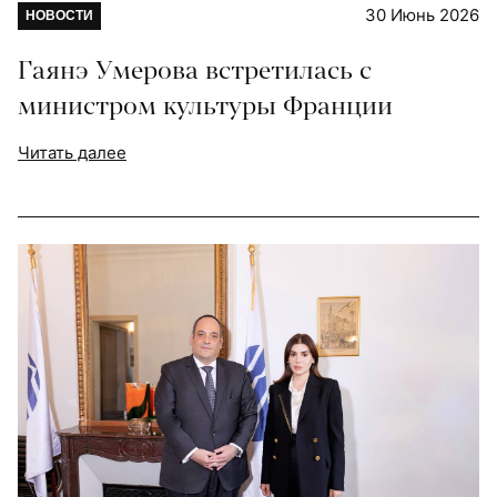
30 Июнь 2026
НОВОСТИ
Гаянэ Умерова встретилась с
министром культуры Франции
Читать далее