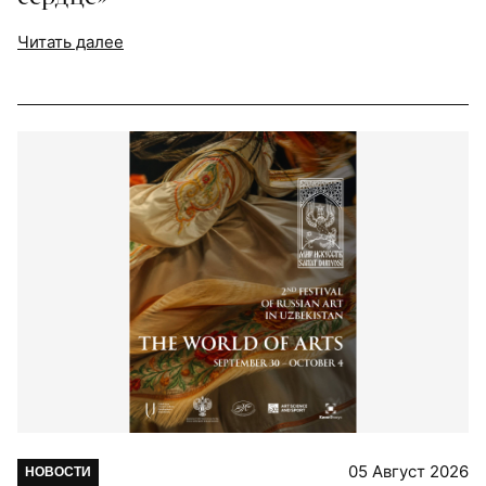
Читать далее
05 Август 2026
НОВОСТИ