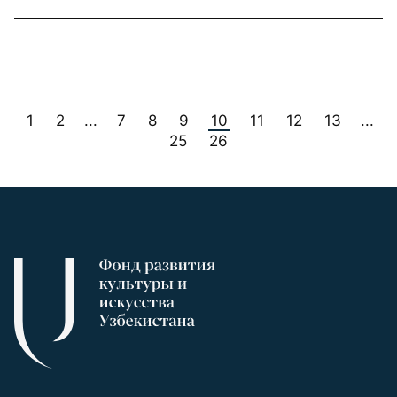
1
2
7
8
9
10
11
12
13
...
...
25
26