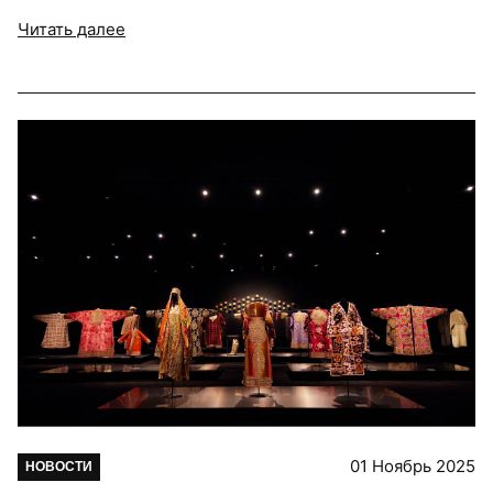
Читать далее
01 Ноябрь 2025
НОВОСТИ