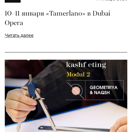
10–11 января «Tamerlano» в Dubai
Opera
Читать далее