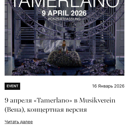
16 Январь 2026
EVENT
9 апреля «Tamerlano» в Musikverein
(Вена), концертная версия
Читать далее