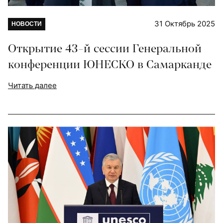
31 Октябрь 2025
НОВОСТИ
Открытие 43-й сессии Генеральной
конференции ЮНЕСКО в Самарканде
Читать далее