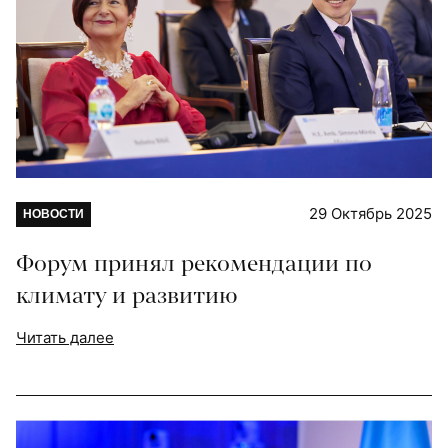
29 Октябрь 2025
НОВОСТИ
Форум принял рекомендации по
климату и развитию
Читать далее