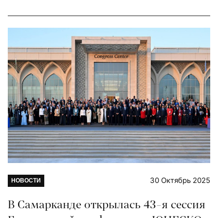
30 Октябрь 2025
НОВОСТИ
В Самарканде открылась 43-я сессия