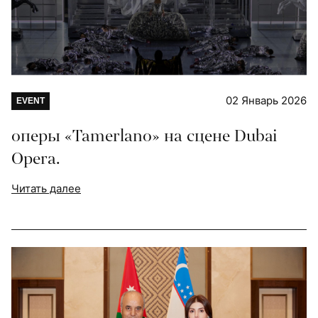
02 Январь 2026
EVENT
оперы «Tamerlano» на сцене Dubai
Opera.
Читать далее