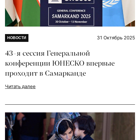
31 Октябрь 2025
НОВОСТИ
43-я сессия Генеральной
конференции ЮНЕСКО впервые
проходит в Самарканде
Читать далее