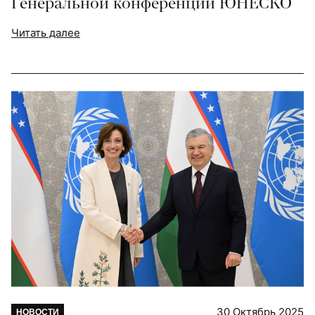
Генеральной конференции ЮНЕСКО
Читать далее
30 Октябрь 2025
НОВОСТИ