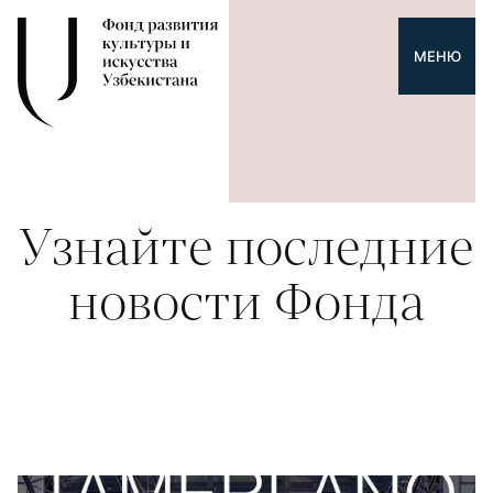
МЕНЮ
Узнайте последние
новости Фонда