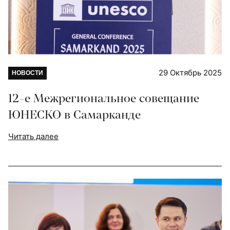
29 Октябрь 2025
НОВОСТИ
12-е Межрегиональное совещание
ЮНЕСКО в Самарканде
Читать далее