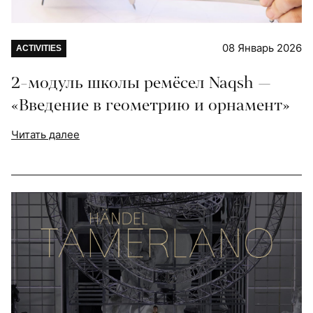
08 Январь 2026
ACTIVITIES
2-модуль школы ремёсел Naqsh —
«Введение в геометрию и орнамент»
Читать далее