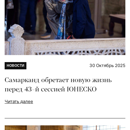
30 Октябрь 2025
НОВОСТИ
Самарканд обретает новую жизнь
перед 43-й сессией ЮНЕСКО
Читать далее