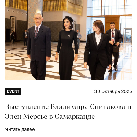
30 Октябрь 2025
EVENT
Выступление Владимира Спивакова и
Элен Мерсье в Самарканде
Читать далее