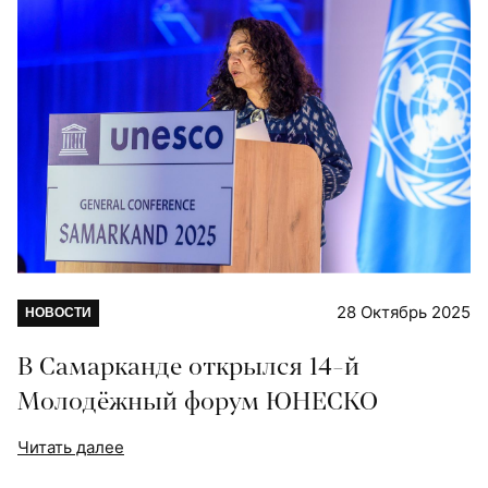
28 Октябрь 2025
НОВОСТИ
В Самарканде открылся 14-й
Молодёжный форум ЮНЕСКО
Читать далее