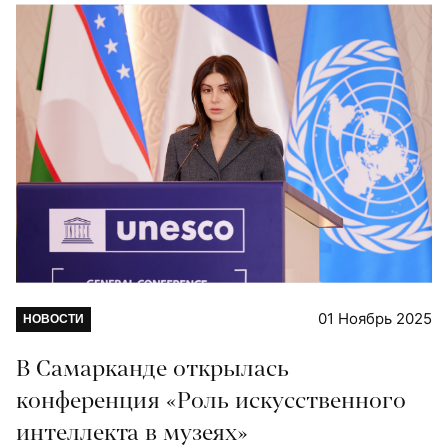
01 Ноябрь 2025
НОВОСТИ
В Самарканде открылась
конференция «Роль искусственного
интеллекта в музеях»