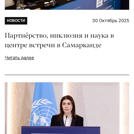
30 Октябрь 2025
НОВОСТИ
Партнёрство, инклюзия и наука в
центре встречи в Самарканде
Читать далее