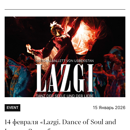
15 Январь 2026
EVENT
14 февраля «Lazgi. Dance of Soul and