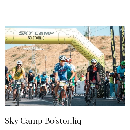
Sky Camp Bo'stonliq