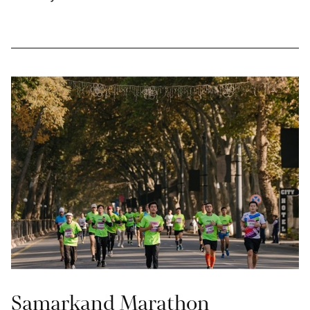
Samarkand Marathon