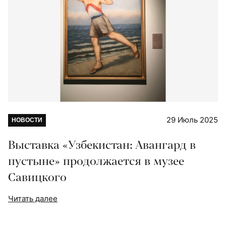
29 Июль 2025
НОВОСТИ
Выставка «Узбекистан: Авангард в
пустыне» продолжается в музее
Савицкого
Читать далее