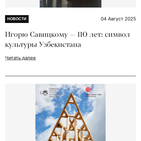
04 Август 2025
НОВОСТИ
Игорю Савицкому — 110 лет: символ
культуры Узбекистана
Читать далее