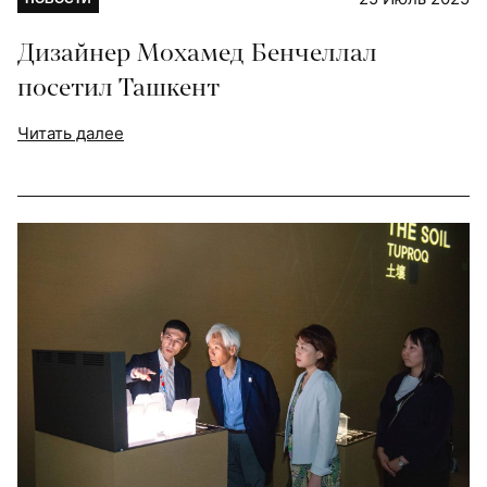
Дизайнер Мохамед Бенчеллал
посетил Ташкент
Читать далее