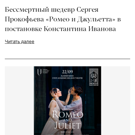
Бессмертный шедевр Сергея
Прокофьева «Ромео и Джульетта» в
постановке Константина Иванова
Читать далее