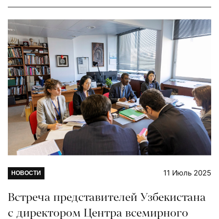
11 Июль 2025
НОВОСТИ
Встреча представителей Узбекистана
с директором Центра всемирного