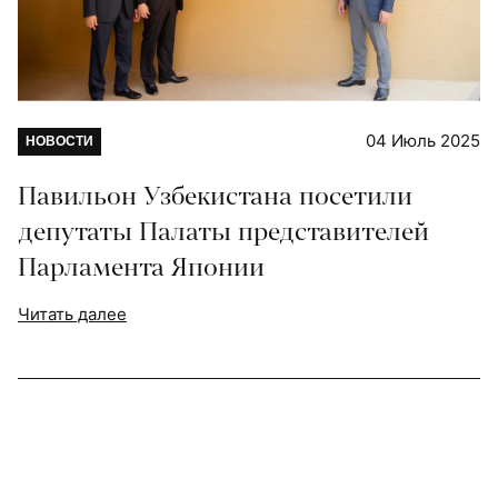
04 Июль 2025
НОВОСТИ
Павильон Узбекистана посетили
депутаты Палаты представителей
Парламента Японии
Читать далее