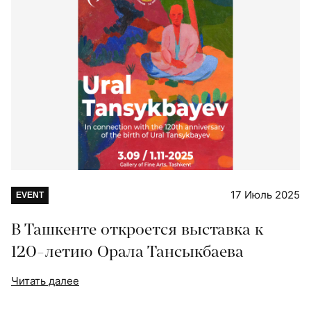
17 Июль 2025
EVENT
В Ташкенте откроется выставка к
120-летию Орала Тансыкбаева
Читать далее