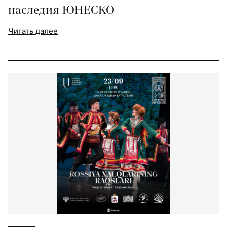
наследия ЮНЕСКО
Читать далее