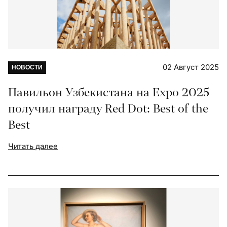
02 Август 2025
НОВОСТИ
Павильон Узбекистана на Expo 2025
получил награду Red Dot: Best of the
Best
Читать далее