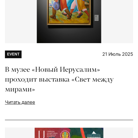
21 Июль 2025
EVENT
В музее «Новый Иерусалим»
проходит выставка «Свет между
мирами»
Читать далее