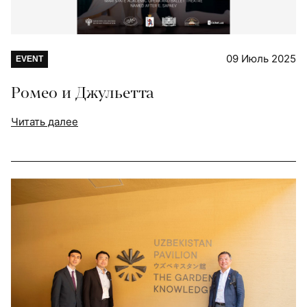
09 Июль 2025
EVENT
Ромео и Джульетта
Читать далее