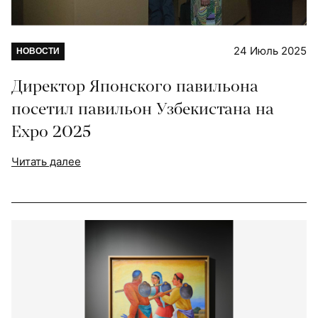
24 Июль 2025
НОВОСТИ
Директор Японского павильона
посетил павильон Узбекистана на
Expo 2025
Читать далее