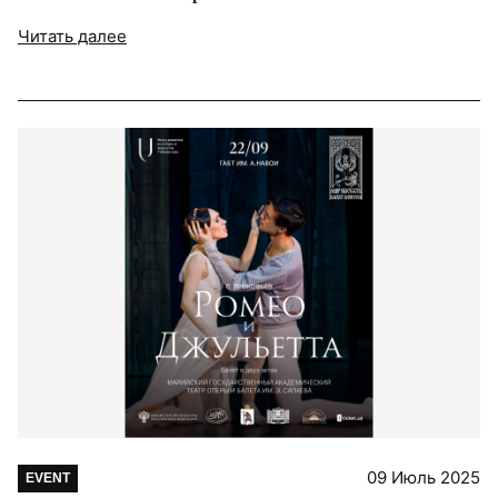
Читать далее
09 Июль 2025
EVENT