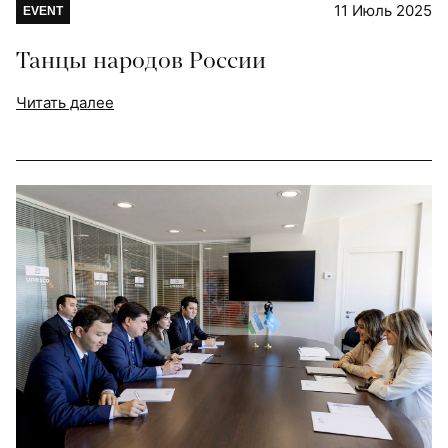
11 Июль 2025
EVENT
Танцы народов России
Читать далее