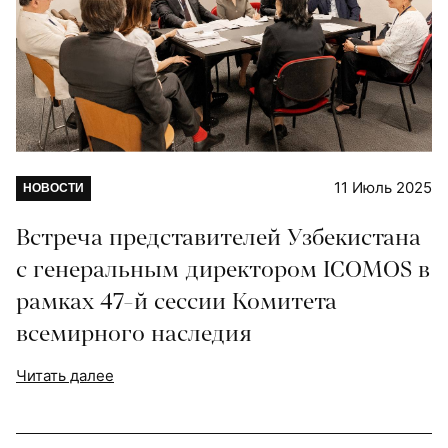
11 Июль 2025
НОВОСТИ
Встреча представителей Узбекистана
с генеральным директором ICOMOS в
рамках 47-й сессии Комитета
всемирного наследия
Читать далее