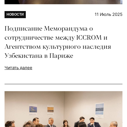
11 Июль 2025
НОВОСТИ
Подписание Меморандума о
сотрудничестве между ICCROM и
Агентством культурного наследия
Узбекистана в Париже
Читать далее