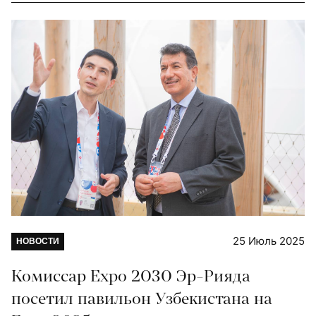
25 Июль 2025
НОВОСТИ
Комиссар Expo 2030 Эр-Рияда
посетил павильон Узбекистана на