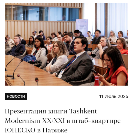
11 Июль 2025
НОВОСТИ
Презентация книги Tashkent
Modernism XX/XXI в штаб-квартире
ЮНЕСКО в Париже