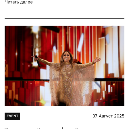
Читать далее
07 Август 2025
EVENT