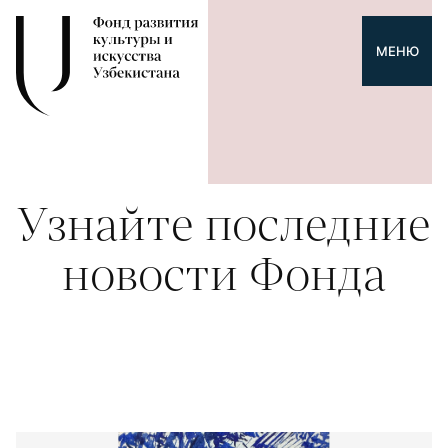
МЕНЮ
Узнайте последние
новости Фонда