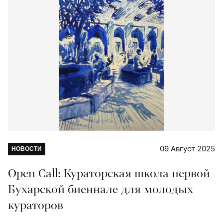
09 Август 2025
НОВОСТИ
Open Call: Кураторская школа первой
Бухарской биеннале для молодых
кураторов