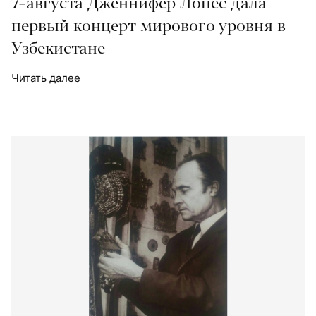
7-августа Дженнифер Лопес дала
первый концерт мирового уровня в
Узбекистане
Читать далее