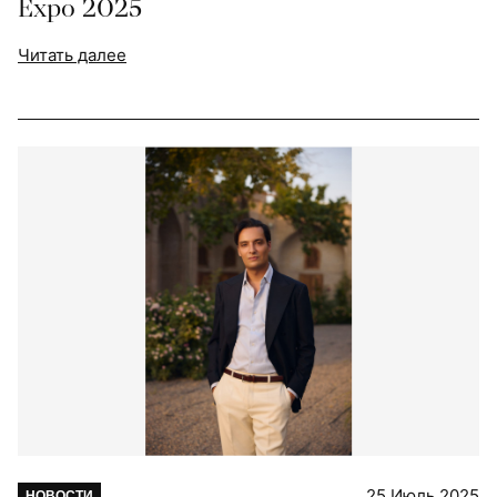
Expo 2025
Читать далее
25 Июль 2025
НОВОСТИ