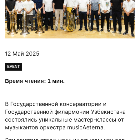
12 Май 2025
EVENT
Время чтения: 1 мин.
В Государственной консерватории и
Государственной филармонии Узбекистана
состоялись уникальные мастер-классы от
музыкантов оркестра musicAeterna.