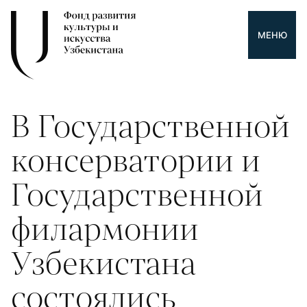
МЕНЮ
В Государственной
консерватории и
Государственной
филармонии
Узбекистана
состоялись