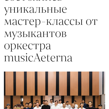
уникальные
мастер-классы от
музыкантов
оркестра
musicAeterna