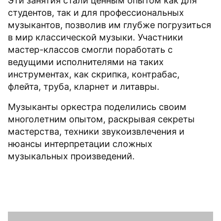
Эти занятия стали ценным опытом как для
студентов, так и для профессиональных
музыкантов, позволив им глубже погрузиться
в мир классической музыки. Участники
мастер-классов смогли поработать с
ведущими исполнителями на таких
инструментах, как скрипка, контрабас,
флейта, труба, кларнет и литавры.
Музыканты оркестра поделились своим
многолетним опытом, раскрывая секреты
мастерства, техники звукоизвлечения и
нюансы интерпретации сложных
музыкальных произведений.