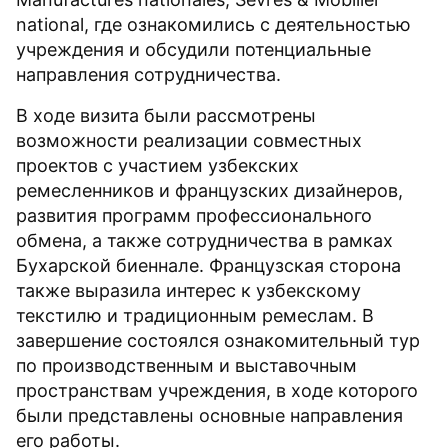
national, где ознакомились с деятельностью
учреждения и обсудили потенциальные
направления сотрудничества.
В ходе визита были рассмотрены
возможности реализации совместных
проектов с участием узбекских
ремесленников и французских дизайнеров,
развития программ профессионального
обмена, а также сотрудничества в рамках
Бухарской биеннале. Французская сторона
также выразила интерес к узбекскому
текстилю и традиционным ремеслам. В
завершение состоялся ознакомительный тур
по производственным и выставочным
пространствам учреждения, в ходе которого
были представлены основные направления
его работы.