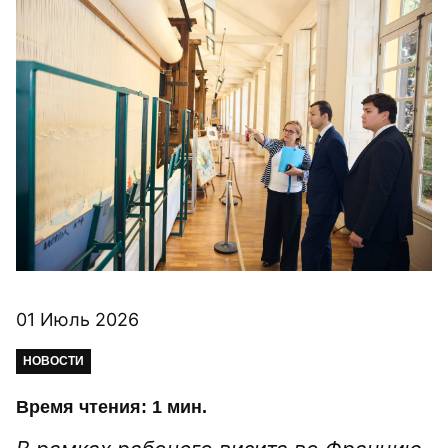
01 Июль 2026
НОВОСТИ
Время чтения: 1 мин.