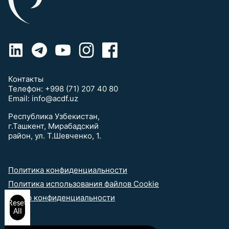
Контакты
Телефон:
+998 (71) 207 40 80
Email:
info@acdf.uz
Республика Узбекистан,
г.Ташкент, Мирабадский
район, ул. Т.Шевченко, 1.
Политика конфиденциальности
Политика использования файлов Cookie
выбор конфиденциальности
Reset
All