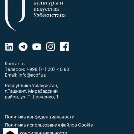
Контакты
Телефон:
+998 (71) 207 40 80
Email:
info@acdf.uz
Республика Узбекистан,
г.Ташкент, Мирабадский
район, ул. Т.Шевченко, 1.
Политика конфиденциальности
Политика использования файлов Cookie
выбор конфиденциальности