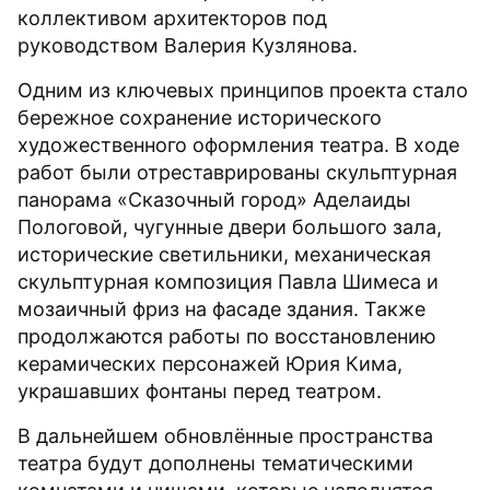
коллективом архитекторов под
руководством Валерия Кузлянова.
Одним из ключевых принципов проекта стало
бережное сохранение исторического
художественного оформления театра. В ходе
работ были отреставрированы скульптурная
панорама «Сказочный город» Аделаиды
Пологовой, чугунные двери большого зала,
исторические светильники, механическая
скульптурная композиция Павла Шимеса и
мозаичный фриз на фасаде здания. Также
продолжаются работы по восстановлению
керамических персонажей Юрия Кима,
украшавших фонтаны перед театром.
В дальнейшем обновлённые пространства
театра будут дополнены тематическими