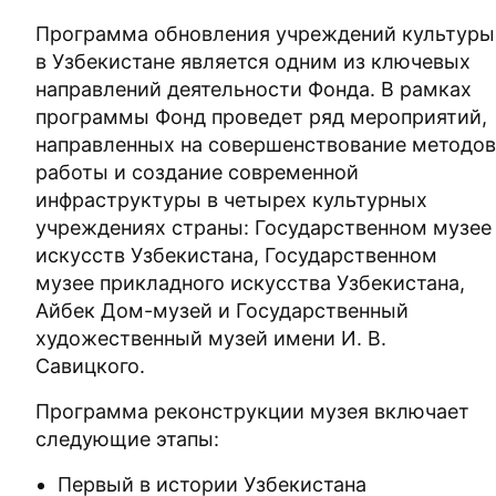
Программа обновления учреждений культуры
в Узбекистане является одним из ключевых
направлений деятельности Фонда. В рамках
программы Фонд проведет ряд мероприятий,
направленных на совершенствование методов
работы и создание современной
инфраструктуры в четырех культурных
учреждениях страны: Государственном музее
искусств Узбекистана, Государственном
музее прикладного искусства Узбекистана,
Айбек Дом-музей и Государственный
художественный музей имени И. В.
Савицкого.
Программа реконструкции музея включает
следующие этапы:
Первый в истории Узбекистана