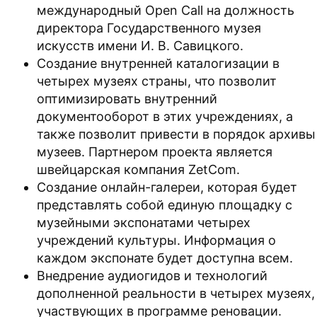
международный Open Call на должность
директора Государственного музея
искусств имени И. В. Савицкого.
Создание внутренней каталогизации в
четырех музеях страны, что позволит
оптимизировать внутренний
документооборот в этих учреждениях, а
также позволит привести в порядок архивы
музеев. Партнером проекта является
швейцарская компания ZetCom.
Создание онлайн-галереи, которая будет
представлять собой единую площадку с
музейными экспонатами четырех
учреждений культуры. Информация о
каждом экспонате будет доступна всем.
Внедрение аудиогидов и технологий
дополненной реальности в четырех музеях,
участвующих в программе реновации.