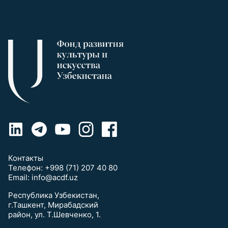
Контакты
Телефон:
+998 (71) 207 40 80
Email:
info@acdf.uz
Республика Узбекистан,
г.Ташкент, Мирабадский
район, ул. Т.Шевченко, 1.