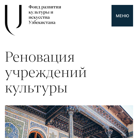
МЕНЮ
Реновация
учреждений
культуры