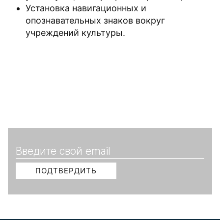
Установка навигационных и
опознавательных знаков вокруг
учреждений культуры.