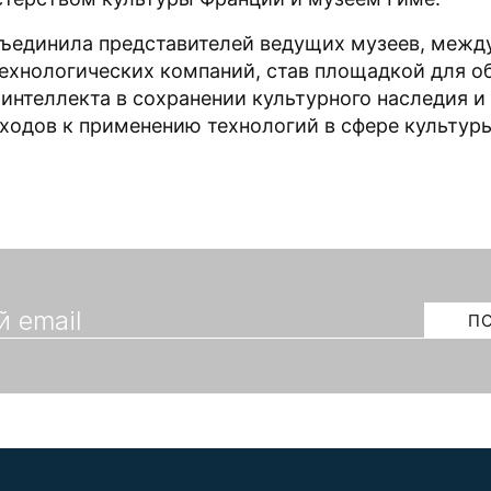
ъединила представителей ведущих музеев, меж
технологических компаний, став площадкой для 
 интеллекта в сохранении культурного наследия и
ходов к применению технологий в сфере культур