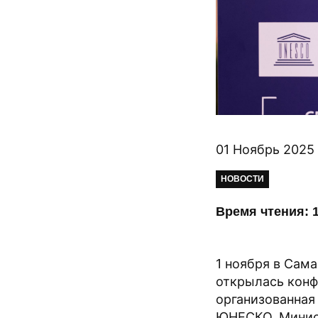
01 Ноябрь 2025
НОВОСТИ
Время чтения: 1
1 ноября в Сам
открылась конф
организованная
ЮНЕСКО, Минис