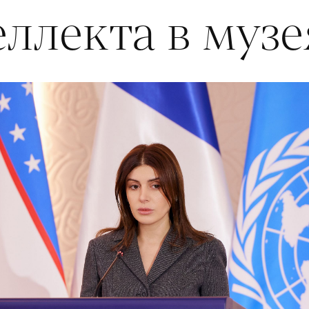
ллекта в музе