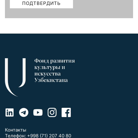
Контакты
Телефон:
+998 (71) 207 40 80