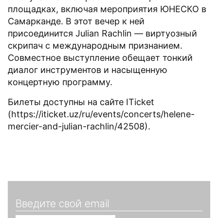
площадках, включая мероприятия ЮНЕСКО в
Самарканде. В этот вечер к ней
присоединится Julian Rachlin — виртуозный
скрипач с международным признанием.
Совместное выступление обещает тонкий
диалог инструментов и насыщенную
концертную программу.
Билеты доступны на сайте ITicket
(https://iticket.uz/ru/events/concerts/helene-
mercier-and-julian-rachlin/42508).