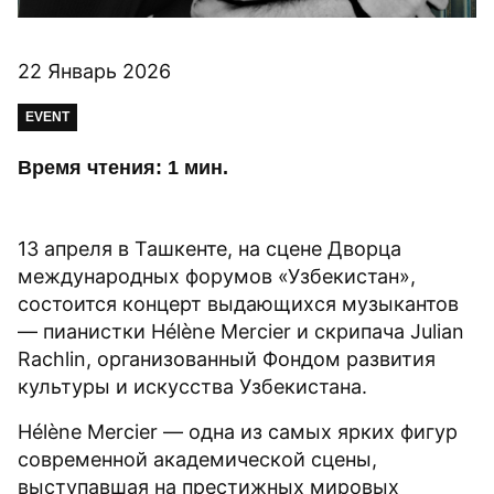
22 Январь 2026
EVENT
Время чтения: 1 мин.
13 апреля в Ташкенте, на сцене Дворца
международных форумов «Узбекистан»,
состоится концерт выдающихся музыкантов
— пианистки Hélène Mercier и скрипача Julian
Rachlin, организованный Фондом развития
культуры и искусства Узбекистана.
Hélène Mercier — одна из самых ярких фигур
современной академической сцены,
выступавшая на престижных мировых