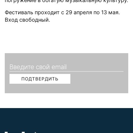
погружение в богатую музыкальную культуру.
Фестиваль проходит с 29 апреля по 13 мая.
Вход свободный.