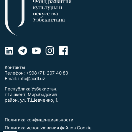
Контакты
Телефон:
+998 (71) 207 40 80
Email:
info@acdf.uz
Республика Узбекистан,
г.Ташкент, Мирабадский
район, ул. Т.Шевченко, 1.
Политика конфиденциальности
Политика использования файлов Cookie