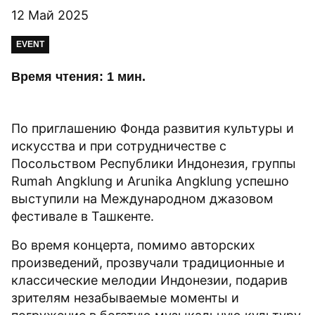
12 Май 2025
EVENT
Время чтения: 1 мин.
По приглашению Фонда развития культуры и
искусства и при сотрудничестве с
Посольством Республики Индонезия, группы
Rumah Angklung и Arunika Angklung успешно
выступили на Международном джазовом
фестивале в Ташкенте.
Во время концерта, помимо авторских
произведений, прозвучали традиционные и
классические мелодии Индонезии, подарив
зрителям незабываемые моменты и