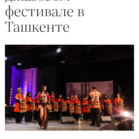
фестивале в
Ташкенте