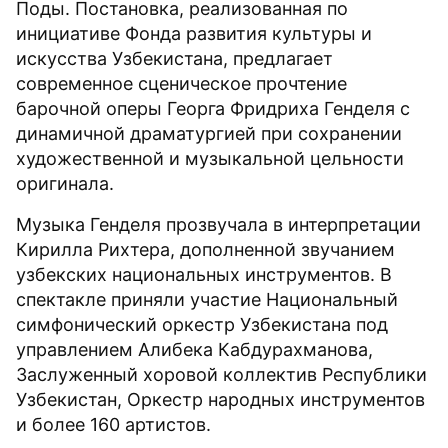
Поды. Постановка, реализованная по
инициативе Фонда развития культуры и
искусства Узбекистана, предлагает
современное сценическое прочтение
барочной оперы Георга Фридриха Генделя с
динамичной драматургией при сохранении
художественной и музыкальной цельности
оригинала.
Музыка Генделя прозвучала в интерпретации
Кирилла Рихтера, дополненной звучанием
узбекских национальных инструментов. В
спектакле приняли участие Национальный
симфонический оркестр Узбекистана под
управлением Алибека Кабдурахманова,
Заслуженный хоровой коллектив Республики
Узбекистан, Оркестр народных инструментов
и более 160 артистов.