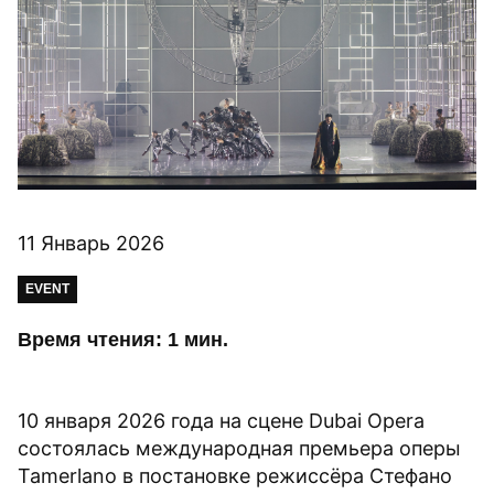
11 Январь 2026
EVENT
Время чтения: 1 мин.
10 января 2026 года на сцене Dubai Opera
состоялась международная премьера оперы
Tamerlano в постановке режиссёра Стефано