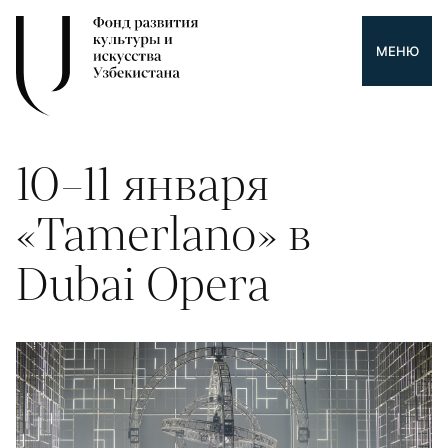
МЕНЮ
10–11 января
«Tamerlano» в
Dubai Opera