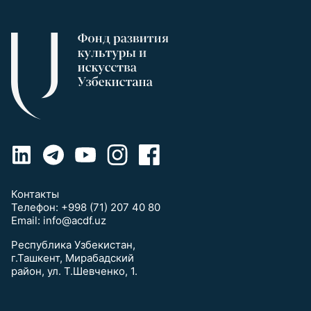
Контакты
Телефон:
+998 (71) 207 40 80
Email:
info@acdf.uz
Республика Узбекистан,
г.Ташкент, Мирабадский
район, ул. Т.Шевченко, 1.