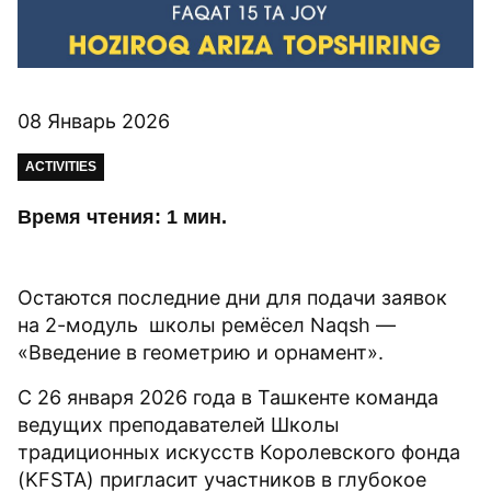
08 Январь 2026
ACTIVITIES
Время чтения: 1 мин.
Остаются последние дни для подачи заявок
на 2-модуль школы ремёсел Naqsh —
«Введение в геометрию и орнамент».
С 26 января 2026 года в Ташкенте команда
ведущих преподавателей Школы
традиционных искусств Королевского фонда
(KFSTA) пригласит участников в глубокое