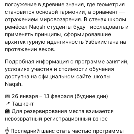
погружение в древние знания, где геометрия
становится основой гармонии, а орнамент —
отражением мировоззрения. В стенах школы
ремёсел Naqsh студенты будут исследовать и
применять принципы, сформировавшие
архитектурную идентичность Узбекистана на
протяжении веков.
Подробная информация о программе занятий,
условиях участия и стоимости обучения
доступна на официальном сайте школы
Naqsh.
📅 26 января – 13 февраля (будние дни)
📍 Ташкент
🏫 Для резервирования места взимается
невозвратный регистрационный взнос
☝️ Последний шанс стать частью программы