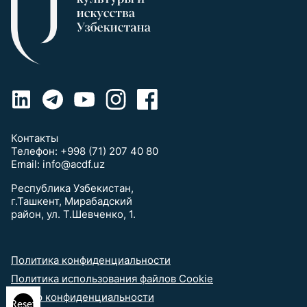
Контакты
Телефон:
+998 (71) 207 40 80
Email:
info@acdf.uz
Республика Узбекистан,
г.Ташкент, Мирабадский
район, ул. Т.Шевченко, 1.
Политика конфиденциальности
Политика использования файлов Cookie
выбор конфиденциальности
Reset