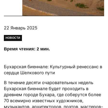
22 Январь 2025
НОВОСТИ
Время чтения: 2 мин.
Бухарская биеннале: Культурный ренессанс в
сердце Шелкового пути
В течение десяти очаровательных недель
Бухарская биеннале будет проходить в
древнем городе Бухара, где соберутся более
70 всемирно известных художников,
музыкантов, архитекторов, поэтов, мастеров-