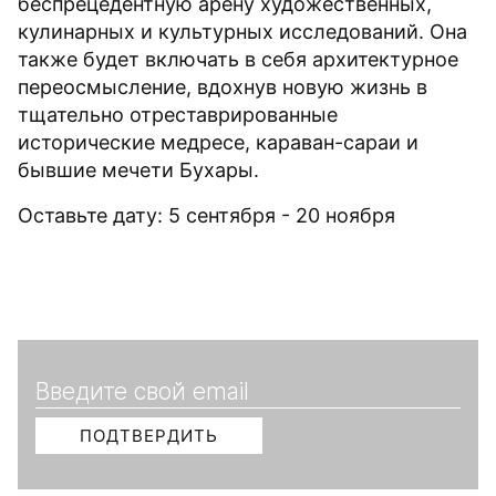
беспрецедентную арену художественных,
кулинарных и культурных исследований. Она
также будет включать в себя архитектурное
переосмысление, вдохнув новую жизнь в
тщательно отреставрированные
исторические медресе, караван-сараи и
бывшие мечети Бухары.
Оставьте дату: 5 сентября - 20 ноября