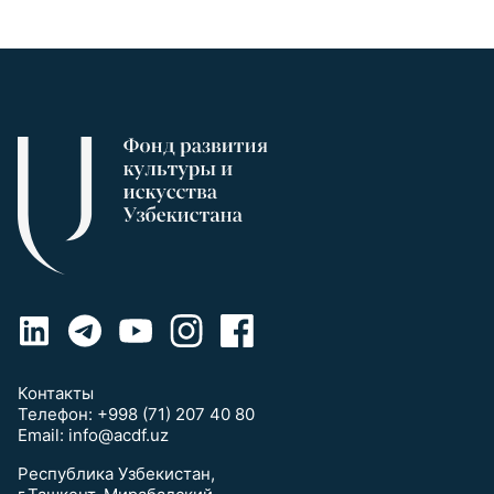
Контакты
Телефон:
+998 (71) 207 40 80
Email:
info@acdf.uz
Республика Узбекистан,