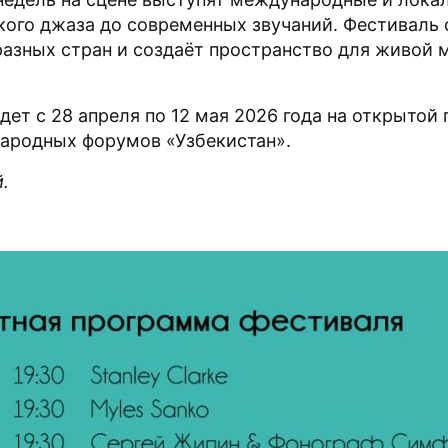
кого джаза до современных звучаний. Фестиваль
разных стран и создаёт пространство для живой 
дет с 28 апреля по 12 мая 2026 года на открытой
ародных форумов «Узбекистан».
.