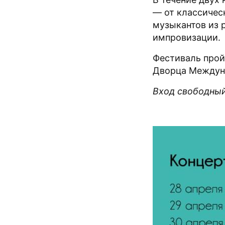
— от классичес
музыкантов из 
импровизации.
Фестиваль прой
Дворца Междун
Вход свободный